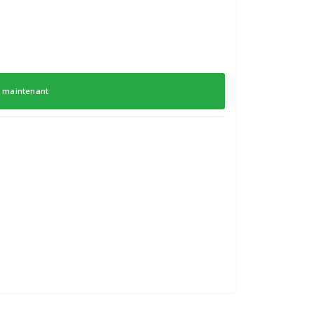
 maintenant