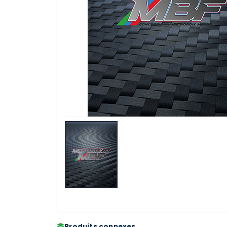
Produits connexes