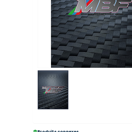
Produits connexes