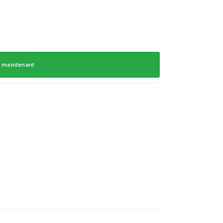
 maintenant