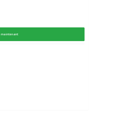
 maintenant