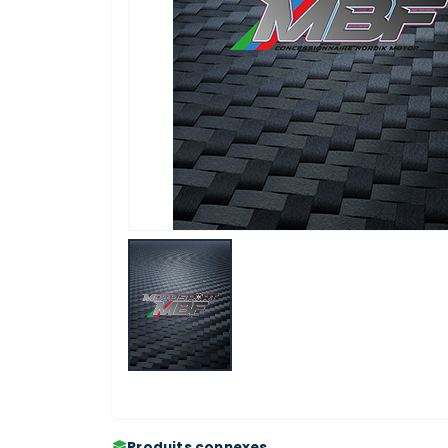
Produits connexes