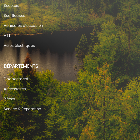
Scooters
Souffleuses
Véhicules d’occasion
VTT
Vélos électriques
DÉPARTEMENTS
Financement
Accessoires
Pièces
Service & Réparation