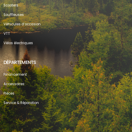
Scooters
Souffleuses
Véhicules d’occasion
VTT
Vélos électriques
DÉPARTEMENTS
Financement
Accessoires
Pièces
Service & Réparation