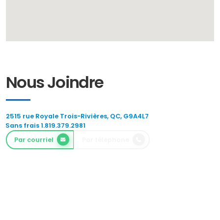
Nous Joindre
2515 rue Royale Trois-Rivières, QC, G9A4L7
Sans frais 1.819.379.2981
Par courriel
Par téléphone