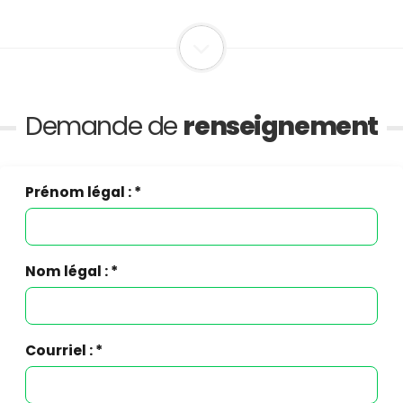
Demande de
renseignement
Prénom légal : *
Nom légal : *
Courriel : *