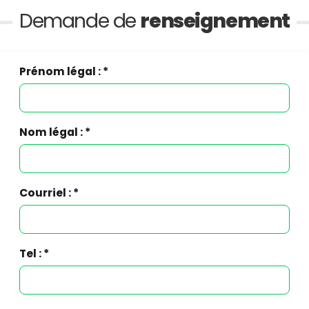
Demande de
renseignement
Prénom légal : *
Nom légal : *
Courriel : *
Tel : *