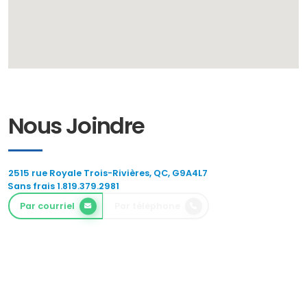
Nous Joindre
2515 rue Royale Trois-Rivières, QC, G9A4L7
Sans frais 1.819.379.2981
Par courriel
Par téléphone