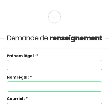
Demande de
renseignement
Prénom légal : *
Nom légal : *
Courriel : *