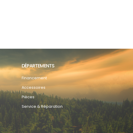
DÉPARTEMENTS
Financement
Accessoires
Pièces
Service & Réparation