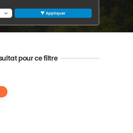
Appliquer
ultat pour ce filtre