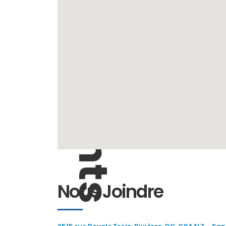
Emplacements
Nous Joindre