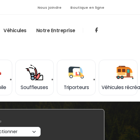
Nous joindre
Boutique en ligne
Véhicules
Notre Entreprise
ile
Souffleuses
Triporteurs
Véhicules récréa
e