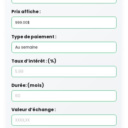
Prix affiche :
Type de paiement :
Taux d’intérêt : (%)
Durée: (mois)
Valeur d’échange :