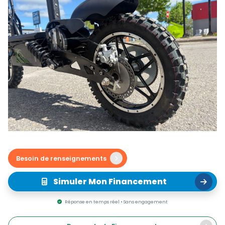
Besoin de renseignements
Simuler Mon Financement
Réponse en temps réel • Sans engagement