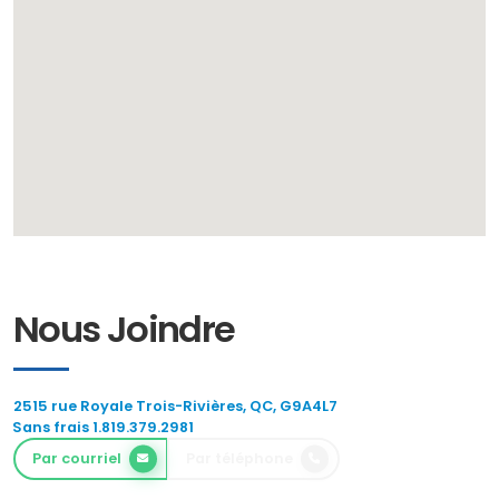
Nous Joindre
2515 rue Royale Trois-Rivières, QC, G9A4L7
Sans frais 1.819.379.2981
Par courriel
Par téléphone