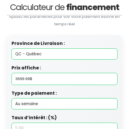
Calculateur de
financement
Ajustez les paramètres pour voir votre paiement estimé en
temps réel
Province de Livraison :
Prix affiche :
Type de paiement :
Taux d’intérêt : (%)