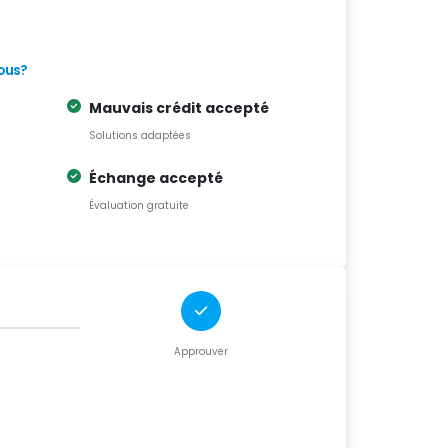
ous?
Mauvais crédit accepté
Solutions adaptées
Échange accepté
Évaluation gratuite
Approuver