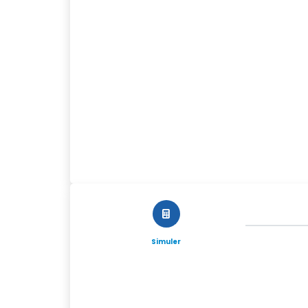
Simuler