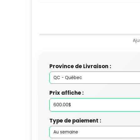
Aju
Province de Livraison :
Prix affiche :
Type de paiement :