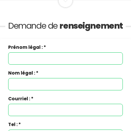
Demande de
renseignement
Prénom légal : *
Nom légal : *
Courriel : *
Tel : *